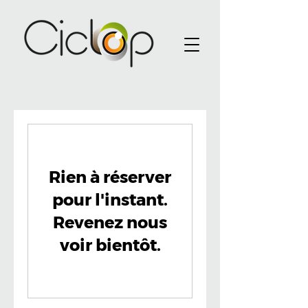
Rien à réserver
pour l'instant.
Revenez nous
voir bientôt.