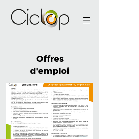
Offres
d'emploi