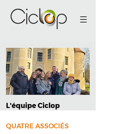
L'équipe Ciclop
QUATRE ASSOCIÉS