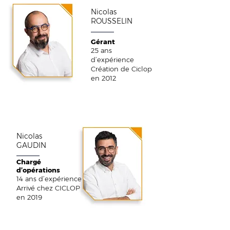
Nicolas
ROUSSELIN
Gérant
25 ans
d’expérience
Création de Ciclop
en 2012
Nicolas
GAUDIN
Chargé
d’opérations
14 ans d’expérience
Arrivé chez CICLOP
en 2019