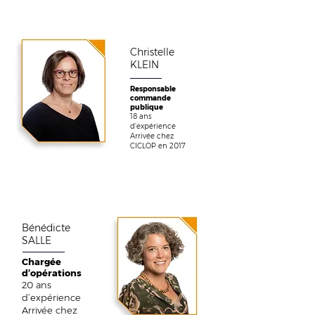
Christelle
KLEIN
Responsable
commande
publique
18 ans
d’expérience
Arrivée chez
CICLOP en 2017
Bénédicte
SALLE
Chargée
d’opérations
20 ans
d’expérience
Arrivée chez